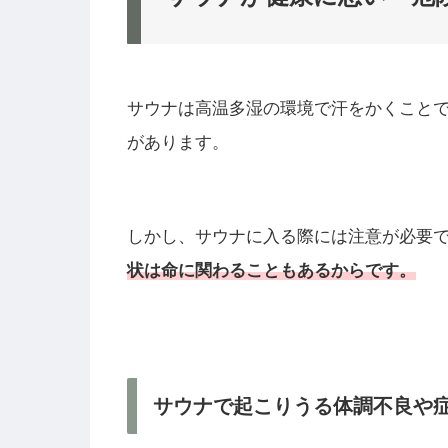
サウナは高温多湿の環境で汗をかくこと
があります。
しかし、サウナに入る際には注意が必要
状は命に関わることもあるからです。
サウナで起こりうる体調不良や