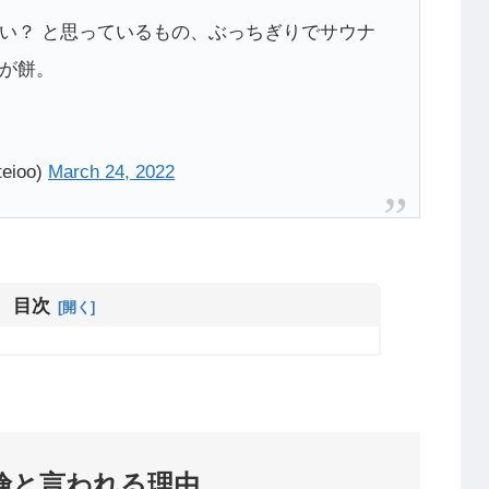
い？ と思っているもの、ぶっちぎりでサウナ
が餅。
ioo)
March 24, 2022
目次
険と言われる理由