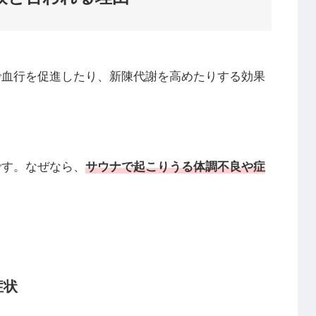
で血行を促進したり、新陳代謝を高めたりする効果
です。なぜなら、
サウナで起こりうる体調不良や症
症状