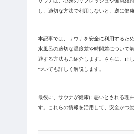
サウナは、心身のリフレッシュや健康維
し、適切な方法で利用しないと、逆に健
本記事では、サウナを安全に利用するた
水風呂の適切な温度差や時間差について
避する方法もご紹介します。さらに、正
ついても詳しく解説します。
最後に、サウナが健康に悪いとされる理
す。これらの情報を活用して、安全かつ