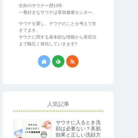
生粋のサウナー歴13年
一番好きなサウナは草加健康センター。
サウナを愛し、サウナのことを考えて生
きてます。
サウナに関する基本的な情報から美容法
まで幅広く発信していきます!!
人気記事
サウナに入るとき洗
顔は必要ない？美肌
効果と正しい洗顔方