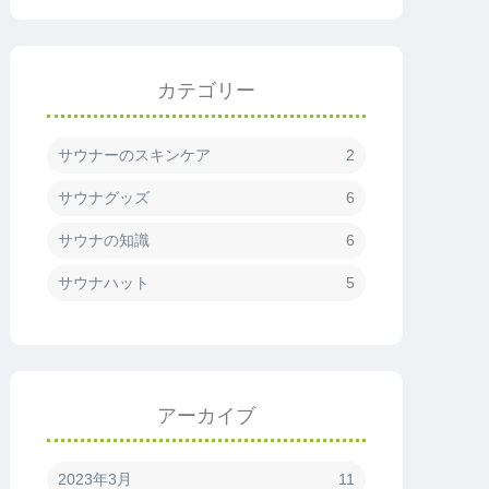
カテゴリー
サウナーのスキンケア
2
サウナグッズ
6
サウナの知識
6
サウナハット
5
アーカイブ
2023年3月
11